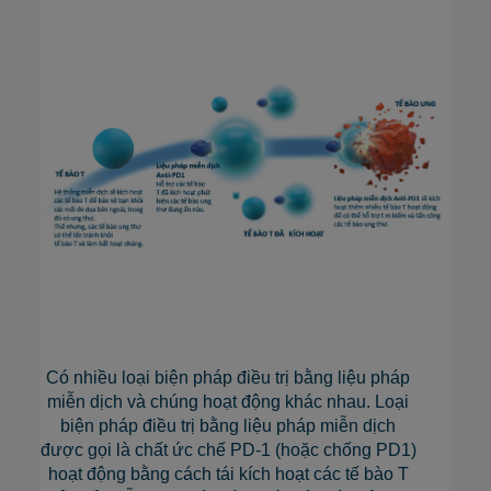
Có nhiều loại biện pháp điều trị bằng liệu pháp
miễn dịch và chúng hoạt động khác nhau. Loại
biện pháp điều trị bằng liệu pháp miễn dịch
được gọi là chất ức chế PD-1 (hoặc chống PD1)
hoạt động bằng cách tái kích hoạt các tế bào T